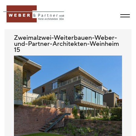
Zweimalzwei-Weiterbauen-Weber-
und-Partner-Architekten-Weinheim
15