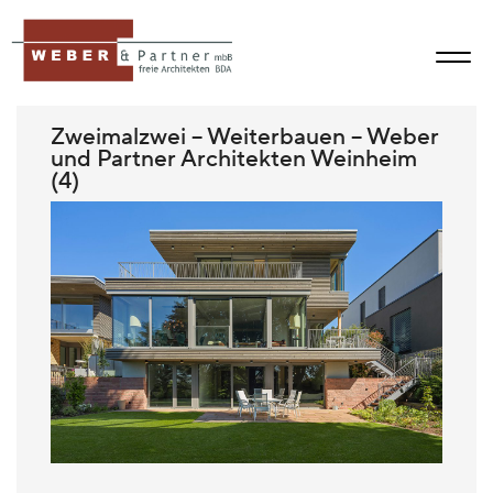
Zweimalzwei – Weiterbauen – Weber
und Partner Architekten Weinheim
(4)