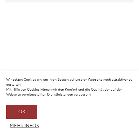
Wir setzen Cookies ein, um Ihren Besuch auf unserer Webseite noch attraktiver zu
gestalten.
Mit Hilfe von Cookies können wir den Komfort und die Qualität der auf der
Webseite bereitgestellten Dienstleistungen verbessern.
OK
MEHR INFOS