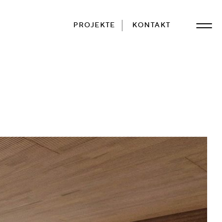
PROJEKTE
KONTAKT