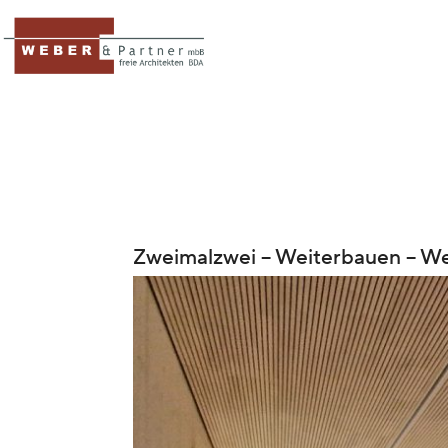
Zweimalzwei – Weiterbauen – We