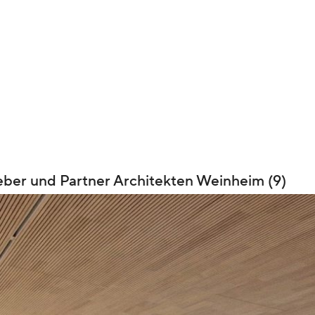
ber und Partner Architekten Weinheim (9)