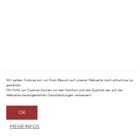
Wir setzen Cookies ein, um Ihren Besuch auf unserer Webseite noch attraktiver zu
gestalten.
Mit Hilfe von Cookies können wir den Komfort und die Qualität der auf der
Webseite bereitgestellten Dienstleistungen verbessern.
OK
MEHR INFOS