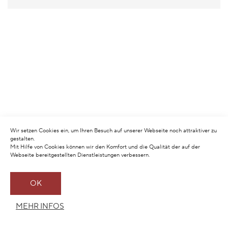
Wir setzen Cookies ein, um Ihren Besuch auf unserer Webseite noch attraktiver zu
gestalten.
Mit Hilfe von Cookies können wir den Komfort und die Qualität der auf der
Webseite bereitgestellten Dienstleistungen verbessern.
OK
MEHR INFOS