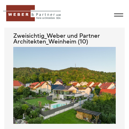
Zweisichtig_Weber und Partner
Architekten_Weinheim (10)